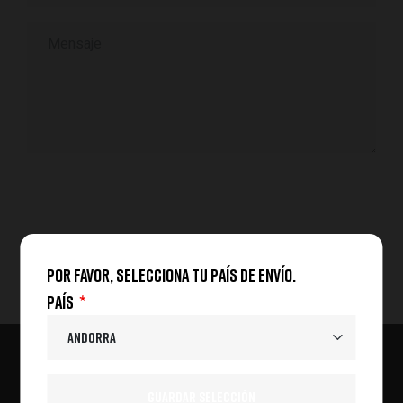
Mensaje
Por favor, selecciona tu país de envío.
País