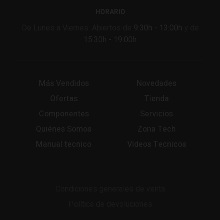
HORARIO
De Lunes a Viernes: Abiertos de
9:30h - 13:00h
y de
15:30h - 19:00h
Más Vendidos
Novedades
Ofertas
Tienda
Componentes
Servicios
Quiénes Somos
Zona Tech
Manual tecnico
Videos Tecnicos
Condiciones generales de venta
Política de devoluciones