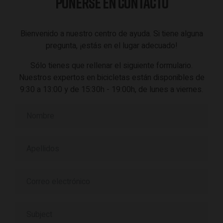
PONERSE EN CONTACTO
Bienvenido a nuestro centro de ayuda. Si tiene alguna
pregunta, ¡estás en el lugar adecuado!
Sólo tienes que rellenar el siguiente formulario.
Nuestros expertos en bicicletas están disponibles de
9:30 a 13:00 y de 15:30h - 19:00h, de lunes a viernes.
Nombre
Apellidos
Subject