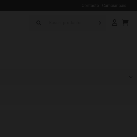
Contacto
Cambiar país