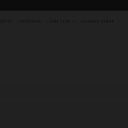
entes
Servicios
Zona Tech
Quiénes Somos