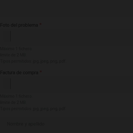
Foto del problema
Máximo 1 fichero.
límite de 2 MB.
Tipos permitidos: jpg, jpeg, png, pdf.
Factura de compra
Máximo 1 fichero.
límite de 2 MB.
Tipos permitidos: jpg, jpeg, png, pdf.