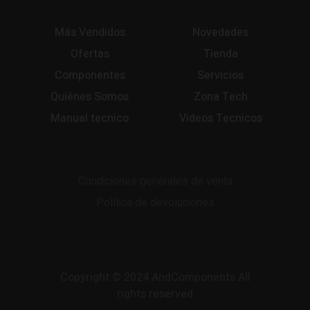
Más Vendidos
Novedades
Ofertas
Tienda
Componentes
Servicios
Quiénes Somos
Zona Tech
Manual tecnico
Videos Tecnicos
Condiciones generales de venta
Política de devoluciones
Copyright © 2024 AndComponents All
rights reserved