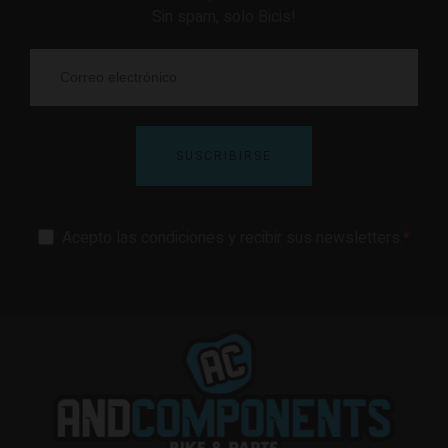
Sin spam, solo Bicis!
SUSCRIBIRSE
Acepto las condiciones y recibir sus newsletters.