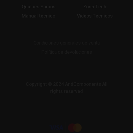
Quiénes Somos
Zona Tech
Manual tecnico
Videos Tecnicos
Condiciones generales de venta
Política de devoluciones
Copyright © 2024 AndComponents All
rights reserved