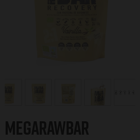
MEGARAWBAR