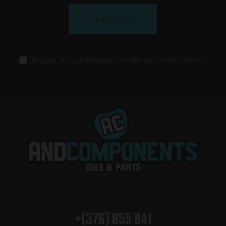
SUSCRIBIRSE
Acepto las condiciones y recibir sus newsletters.
+(376) 855 841